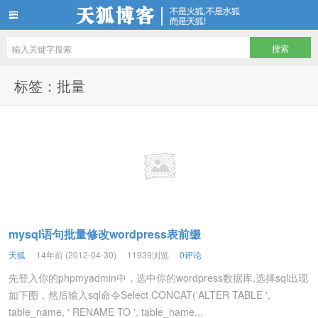
天狐博客
标签：批量
mysql语句批量修改wordpress表前缀
天狐
14年前 (2012-04-30)
11939浏览
0评论
先登入你的phpmyadmin中，选中你的wordpress数据库,选择sql出现
如下图，然后输入sql命令Select CONCAT('ALTER TABLE ',
table_name, ' RENAME TO ', table_name...