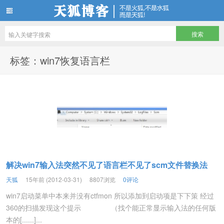
天狐博客
标签：win7恢复语言栏
解决win7输入法突然不见了语言栏不见了scm文件替换法
天狐
15年前 (2012-03-31)
8807浏览
0评论
win7启动菜单中本来并没有ctfmon 所以添加到启动项是下下策 经过
360的扫描发现这个提示 （找个能正常显示输入法的任何版
本的[......]...