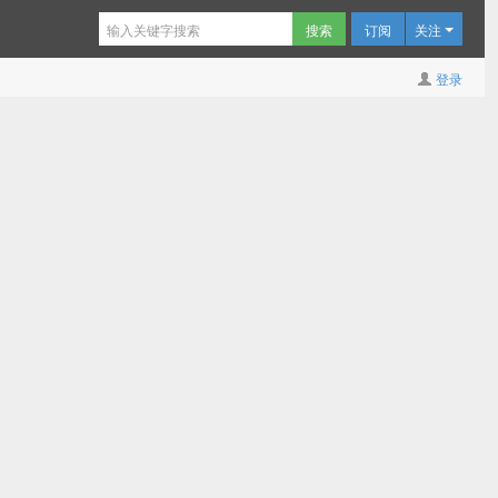
订阅
关注
登录