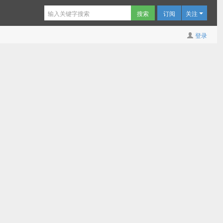
订阅
关注
登录