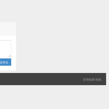
交评论
友情链接
投稿