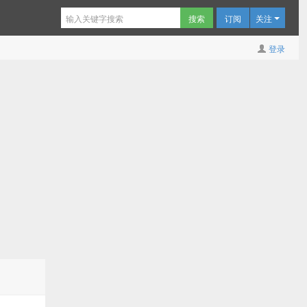
订阅
关注
登录