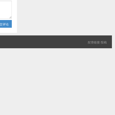
交评论
友情链接
投稿