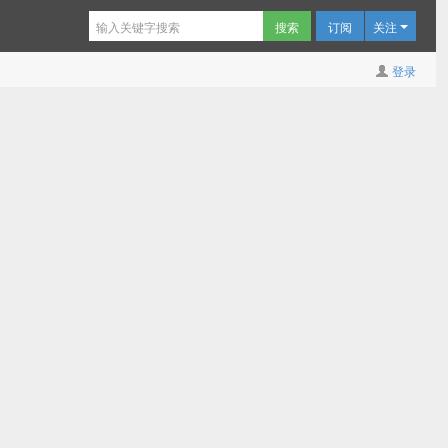
订阅
关注
登录