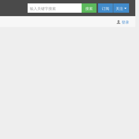
订阅
关注
登录