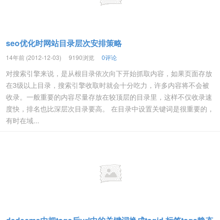
seo优化时网站目录层次安排策略
14年前 (2012-12-03)
9190浏览
0评论
对搜索引擎来说，是从根目录依次向下开始抓取内容，如果页面存放
在3级以上目录，搜索引擎收取时就会十分吃力，许多内容将不会被
收录。一般重要的内容尽量存放在较顶层的目录里，这样不仅收录速
度快，排名也比深层次目录要高。 在目录中设置关键词是很重要的，
有时在域...