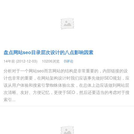
盘点网站seo目录层次设计的八点影响因素
14年前 (2012-12-03)
10206浏览
0评论
分析对于一个网站seo而言网站的结构是非常重要的，内部链接的设
计也非常的重要，在网站架构设计时我们应该事先做好SEO规划，应
该从用户体验和搜索引擎蜘蛛体验出发，在总体上边应该做到网站层
次清晰、友好、方便记忆，更便于SEO，然后还要适当的考虑对于搜
索引...