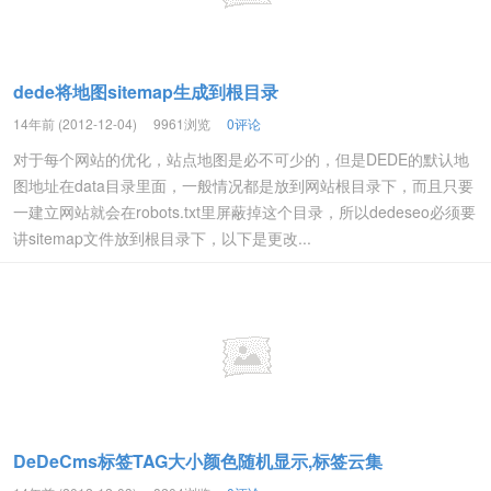
dede将地图sitemap生成到根目录
14年前 (2012-12-04)
9961浏览
0评论
对于每个网站的优化，站点地图是必不可少的，但是DEDE的默认地
图地址在data目录里面，一般情况都是放到网站根目录下，而且只要
一建立网站就会在robots.txt里屏蔽掉这个目录，所以dedeseo必须要
讲sitemap文件放到根目录下，以下是更改...
DeDeCms标签TAG大小颜色随机显示,标签云集