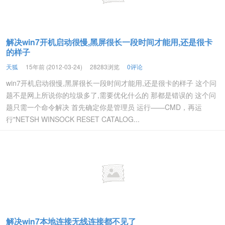
解决win7开机启动很慢,黑屏很长一段时间才能用,还是很卡
的样子
天狐
15年前 (2012-03-24)
28283浏览
0评论
win7开机启动很慢,黑屏很长一段时间才能用,还是很卡的样子 这个问
题不是网上所说你的垃圾多了,需要优化什么的 那都是错误的 这个问
题只需一个命令解决 首先确定你是管理员 运行——CMD，再运
行"NETSH WINSOCK RESET CATALOG...
解决win7本地连接无线连接都不见了