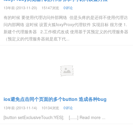
13年前 (2013-11-20)
15147浏览
0评论
有的时候 要使用代理访问外部网络 但是头疼的是还得不使用代理访
问内部网络 这时候 设置火狐foxyProxy代理软件 实现目标 很方便 1.
新建个代理服务器 2.工作模式改成 使用基于其预定义的代理服务器
（预定义的代理服务器就是底下代...
ios避免点击同个页面的多个button 造成各种bug
13年前 (2013-11-14)
10134浏览
0评论
[button setExclusiveTouch:YES]; [......] Read more ...