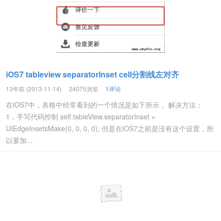
iOS7 tableview separatorInset cell分割线左对齐
13年前 (2013-11-14)
24075浏览
1评论
在iOS7中，表格中经常看到的一个情况是如下所示， 解决方法：
1，手写代码控制 self.tableView.separatorInset =
UIEdgeInsetsMake(0, 0, 0, 0); 但是在iOS7之前是没有这个设置，所
以要加...