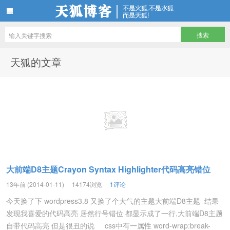
天狐博客
天狐的文章
大前端D8主题Crayon Syntax Highlighter代码高亮错位
13年前 (2014-01-11)
14174浏览
1评论
今天换了下 wordpress3.8 又换了个大气的主题大前端D8主题 结果
发现我喜爱的代码高亮 居然行号错位 都显示成了一行,大前端D8主题
自带代码高亮 但是很丑的说 css中有一属性 word-wrap:break-