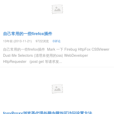
自己常用的一些firefox插件
13年前 (2013-11-21)
9722浏览
0评论
自己常用的一些firefox插件 Mark 一下 Firebug HttpFox CSSViewer
Dust-Me Selectors (清理未使用的css) WebDeveloper
HttpRequester (post get 等请求发...
foxyProxy浏览器代理外网内网均可访问设置方法