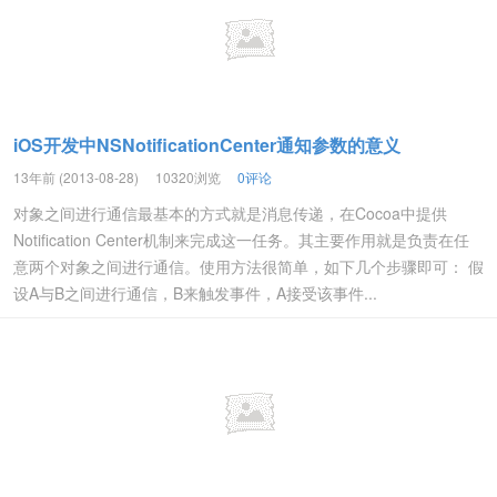
iOS开发中NSNotificationCenter通知参数的意义
13年前 (2013-08-28)
10320浏览
0评论
对象之间进行通信最基本的方式就是消息传递，在Cocoa中提供
Notification Center机制来完成这一任务。其主要作用就是负责在任
意两个对象之间进行通信。使用方法很简单，如下几个步骤即可： 假
设A与B之间进行通信，B来触发事件，A接受该事件...