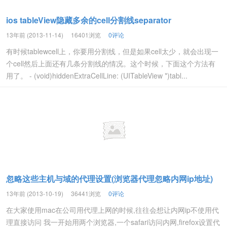
ios tableView隐藏多余的cell分割线separator
13年前 (2013-11-14)
16401浏览
0评论
有时候tablewcell上，你要用分割线，但是如果cell太少，就会出现一
个cell然后上面还有几条分割线的情况。这个时候，下面这个方法有
用了。 - (void)hiddenExtraCellLine: (UITableView *)tabl...
忽略这些主机与域的代理设置(浏览器代理忽略内网ip地址)
13年前 (2013-10-19)
36441浏览
0评论
在大家使用mac在公司用代理上网的时候,往往会想让内网ip不使用代
理直接访问 我一开始用两个浏览器,一个safari访问内网,firefox设置代