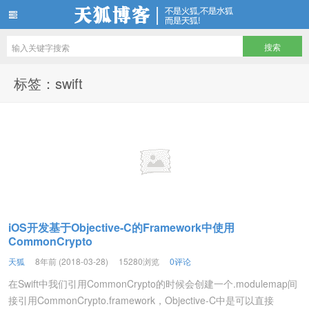
天狐博客
标签：swift
iOS开发基于Objective-C的Framework中使用
CommonCrypto
天狐
8年前 (2018-03-28)
15280浏览
0评论
在Swift中我们引用CommonCrypto的时候会创建一个.modulemap间
接引用CommonCrypto.framework，Objective-C中是可以直接