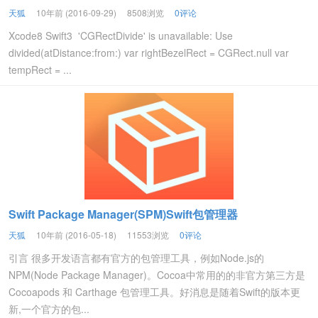
天狐
10年前 (2016-09-29)
8508浏览
0评论
Xcode8 Swift3 'CGRectDivide' is unavailable: Use
divided(atDistance:from:) var rightBezelRect = CGRect.null var
tempRect = ...
Swift Package Manager(SPM)Swift包管理器
天狐
10年前 (2016-05-18)
11553浏览
0评论
引言 很多开发语言都有官方的包管理工具，例如Node.js的
NPM(Node Package Manager)。Cocoa中常用的的非官方第三方是
Cocoapods 和 Carthage 包管理工具。好消息是随着Swift的版本更
新,一个官方的包...