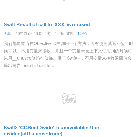
Swift Result of call to ‘XXX’ is unused
天狐
10年前 (2016-09-29)
14755浏览
1评论
我们都知道当在Objective-C中调用一个方法，没有使用其返回值当时
候可以，不用变量来接收。并且一个变量未被上下文使用到的时候可
以用__unused修饰符修饰。 到了Swift中，不用变量来接收返回值会
爆出警告“result of call to...
Swift3 'CGRectDivide' is unavailable: Use
divided(atDistance:from:)