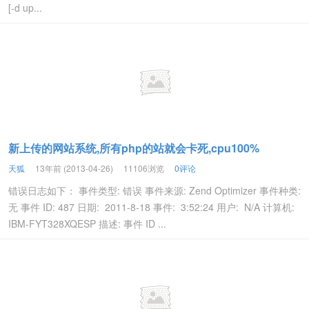
[-d up...
新上传的网站系统,所有php的站就会卡死,cpu100%
天狐
13年前 (2013-04-26)
11106浏览
0评论
错误日志如下： 事件类型: 错误 事件来源: Zend Optimizer 事件种类:
无 事件 ID: 487 日期: 2011-8-18 事件: 3:52:24 用户: N/A 计算机:
IBM-FYT328XQESP 描述: 事件 ID ...