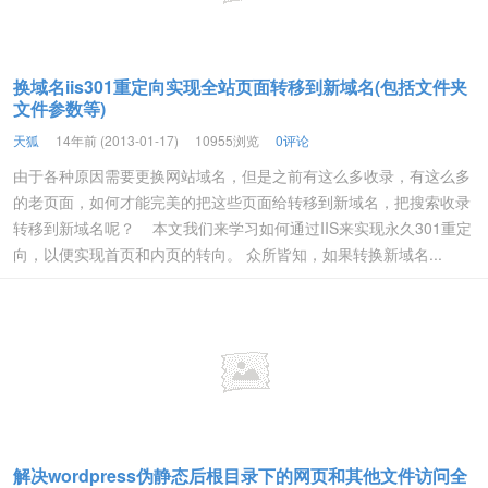
换域名iis301重定向实现全站页面转移到新域名(包括文件夹
文件参数等)
天狐
14年前 (2013-01-17)
10955浏览
0评论
由于各种原因需要更换网站域名，但是之前有这么多收录，有这么多
的老页面，如何才能完美的把这些页面给转移到新域名，把搜索收录
转移到新域名呢？ 本文我们来学习如何通过IIS来实现永久301重定
向，以便实现首页和内页的转向。 众所皆知，如果转换新域名...
解决wordpress伪静态后根目录下的网页和其他文件访问全