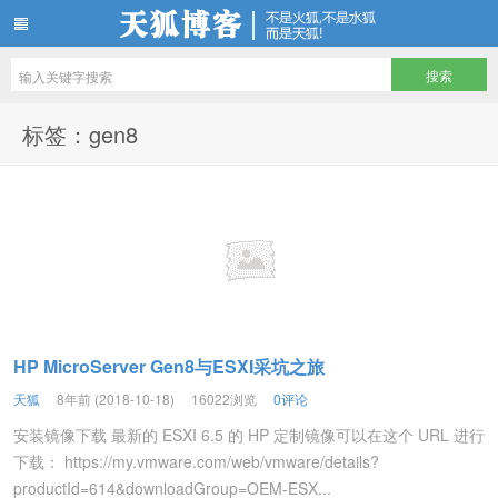
天狐博客
标签：gen8
HP MicroServer Gen8与ESXI采坑之旅
天狐
8年前 (2018-10-18)
16022浏览
0评论
安装镜像下载 最新的 ESXI 6.5 的 HP 定制镜像可以在这个 URL 进行
下载： https://my.vmware.com/web/vmware/details?
productId=614&downloadGroup=OEM-ESX...