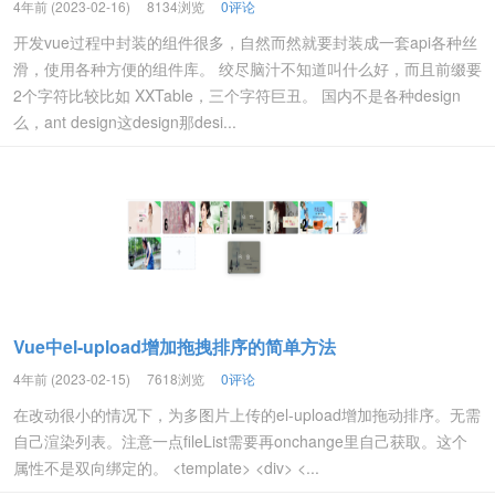
4年前 (2023-02-16)
8134浏览
0评论
开发vue过程中封装的组件很多，自然而然就要封装成一套api各种丝
滑，使用各种方便的组件库。 绞尽脑汁不知道叫什么好，而且前缀要
2个字符比较比如 XXTable，三个字符巨丑。 国内不是各种design
么，ant design这design那desi...
Vue中el-upload增加拖拽排序的简单方法
4年前 (2023-02-15)
7618浏览
0评论
在改动很小的情况下，为多图片上传的el-upload增加拖动排序。无需
自己渲染列表。注意一点fileList需要再onchange里自己获取。这个
属性不是双向绑定的。 <template> <div> <...