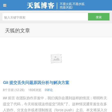
天狐博客
天狐的文章
Git 提交丢失问题原因分析与解决方案
8个月前 (12-26)
1836浏览
0评论
## 前言 在团队协作开发中，我们偶尔会遇到这样的情况：明明昨天
提交了代码，今天却发现这些提交"消失"了。这种情况通常发生在多
人协作、分支合并或者强制推送（force push）之后。本文将深入分