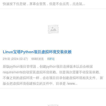
快速按下任意键，屏幕会变黑，但是不会点亮，点击鼠...
Linux宝塔Python项目虚拟环境安装依赖
2年前 (2024-02-27)
6680浏览
0评论
新版python项目管理器，创建python项目选择版本以后会根据
requirements自动安装虚拟环境依赖。但是偶尔需要手动安装依赖。
不像之前的虚拟环境一样，会在项目目录创建虚拟环境相关文件。 新
版会把虚拟环境创建独立的文件中。目录是 /www...