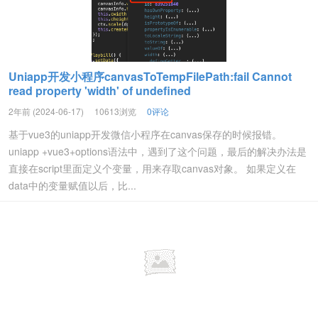
Uniapp开发小程序canvasToTempFilePath:fail Cannot
read property 'width' of undefined
2年前 (2024-06-17)
10613浏览
0评论
基于vue3的uniapp开发微信小程序在canvas保存的时候报错。
uniapp +vue3+options语法中，遇到了这个问题，最后的解决办法是
直接在script里面定义个变量，用来存取canvas对象。 如果定义在
data中的变量赋值以后，比...