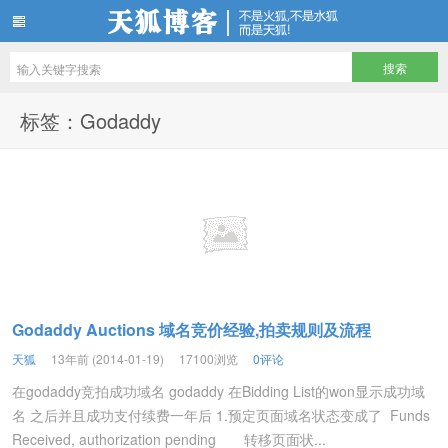
天狐博客
标签：Godaddy
Godaddy Auctions 域名竞价经验,拍卖规则及流程
天狐
13年前 (2014-01-19)
17100浏览
0评论
在godaddy竞拍成功域名 godaddy 在Bidding List的won显示成功域
名 之后并且成功支付续费一年后 1.预定页面域名状态变成了 Funds
Received, authorization pending 转移页面状...