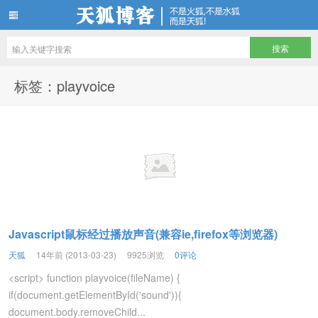
天狐博客
标签：playvoice
Javascript鼠标经过播放声音(兼容ie,firefox等浏览器)
天狐
14年前 (2013-03-23)
9925浏览
0评论
<script> function playvoice(fileName) {
if(document.getElementById('sound')){
document.body.removeChild...