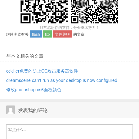
非常感谢你的支持，哥会继续努力！
继续浏览有关
flash
fxp
文件关联
的文章
与本文相关的文章
cckiller免费的防止CC攻击服务器软件
dreamscene can't run as your desktop is now configured
修改photoshop cs6面板颜色
发表我的评论