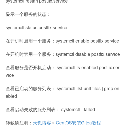
systemctl restart postfix.service
显示一个服务的状态：
systemctl status postfix.service
在开机时启用一个服务：systemctl enable postfix.service
在开机时禁用一个服务：systemctl disable postfix.service
查看服务是否开机启动： systemctl is-enabled postfix.ser
vice
查看已启动的服务列表： systemctl list-unit-files | grep en
abled
查看启动失败的服务列表： systemctl --failed
转载请注明：
天狐博客
»
CentOS安装Gitea教程