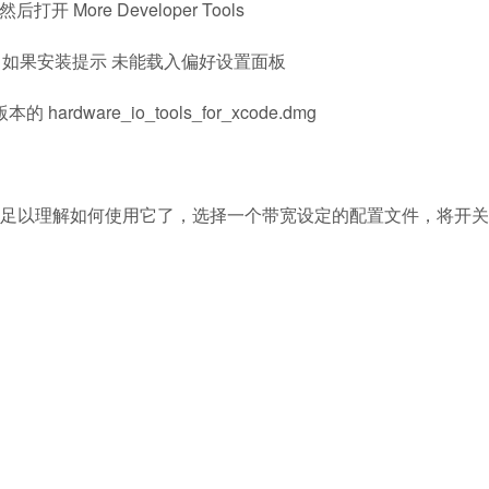
后打开 More Developer Tools
2013.dmg" 如果安装提示 未能载入偏好设置面板
are_io_tools_for_xcode.dmg
足以理解如何使用它了，选择一个带宽设定的配置文件，将开关