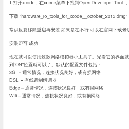
1.打开xcode，在xocde菜单下找到Open Developer Tool ，然
下载 "hardware_io_tools_for_xcode__october_
常识反复移除重启再安装 如果是在不行 可以在官网下载老版本的 hardw
安装即可 成功
现在就可以使用这款网络模拟器小工具了。光看它的界面就
到“ON”位置就可以了。默认的配置文件包括：
3G – 通常情况，连接状况良好，或有损网络
DSL – 有线调制解调器
Edge – 通常情况，连接状况良好，或有损网络
Wifi – 通常情况，连接状况良好，或有损网络