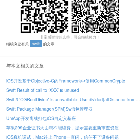
非常感谢你的支持，哥会继续努力！
继续浏览有关
swift
的文章
与本文相关的文章
iOS开发基于Objective-C的Framework中使用CommonCrypto
Swift Result of call to ‘XXX’ is unused
Swift3 'CGRectDivide' is unavailable: Use divided(atDistance:from:)
Swift Package Manager(SPM)Swift包管理器
UniApp开发离线打包iOS自定义基座
苹果299企业证书大面积不能续费，提示需要重新审查资质
iOS真机调试，Mac连上iPhone一直闪，信任不了设备问题