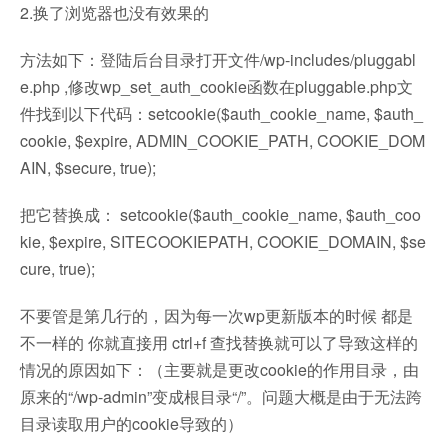
2.换了浏览器也没有效果的
方法如下：登陆后台目录打开文件/wp-includes/pluggabl
e.php ,修改wp_set_auth_cookie函数在pluggable.php文
件找到以下代码：setcookie($auth_cookie_name, $auth_
cookie, $expire, ADMIN_COOKIE_PATH, COOKIE_DOM
AIN, $secure, true);
把它替换成： setcookie($auth_cookie_name, $auth_coo
kie, $expire, SITECOOKIEPATH, COOKIE_DOMAIN, $se
cure, true);
不要管是第几行的，因为每一次wp更新版本的时候 都是
不一样的 你就直接用 ctrl+f 查找替换就可以了导致这样的
情况的原因如下：（主要就是更改cookie的作用目录，由
原来的“/wp-admin”变成根目录“/”。问题大概是由于无法跨
目录读取用户的cookie导致的）