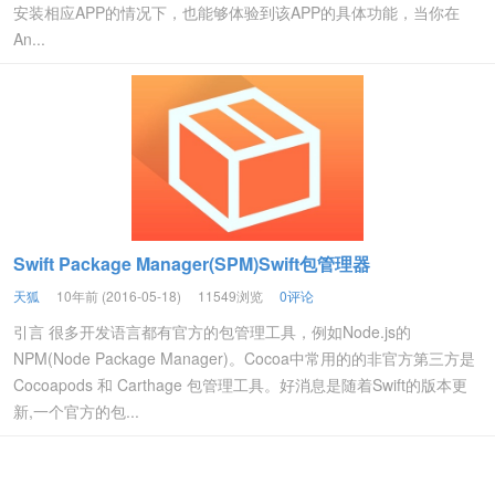
安装相应APP的情况下，也能够体验到该APP的具体功能，当你在
An...
Swift Package Manager(SPM)Swift包管理器
天狐
10年前 (2016-05-18)
11549浏览
0评论
引言 很多开发语言都有官方的包管理工具，例如Node.js的
NPM(Node Package Manager)。Cocoa中常用的的非官方第三方是
Cocoapods 和 Carthage 包管理工具。好消息是随着Swift的版本更
新,一个官方的包...