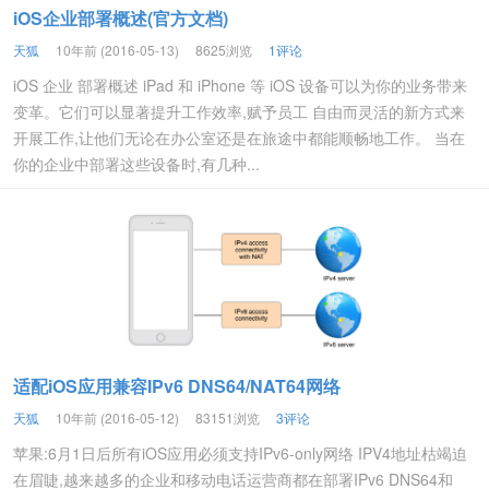
iOS企业部署概述(官方文档)
天狐
10年前 (2016-05-13)
8625浏览
1评论
iOS 企业 部署概述 iPad 和 iPhone 等 iOS 设备可以为你的业务带来
变革。它们可以显著提升工作效率,赋予员工 自由而灵活的新方式来
开展工作,让他们无论在办公室还是在旅途中都能顺畅地工作。 当在
你的企业中部署这些设备时,有几种...
适配iOS应用兼容IPv6 DNS64/NAT64网络
天狐
10年前 (2016-05-12)
83151浏览
3评论
苹果:6月1日后所有iOS应用必须支持IPv6-only网络 IPV4地址枯竭迫
在眉睫,越来越多的企业和移动电话运营商都在部署IPv6 DNS64和