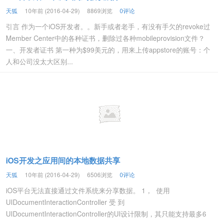
天狐
10年前 (2016-04-29)
8869浏览
0评论
引言 作为一个iOS开发者。。新手或者老手，有没有手欠的revoke过
Member Center中的各种证书，删除过各种mobileprovision文件？
一、开发者证书 第一种为$99美元的，用来上传appstore的账号：个
人和公司没太大区别...
iOS开发之应用间的本地数据共享
天狐
10年前 (2016-04-29)
6506浏览
0评论
iOS平台无法直接通过文件系统来分享数据。 1， 使用
UIDocumentInteractionController 受 到
UIDocumentInteractionController的UI设计限制，其只能支持最多6