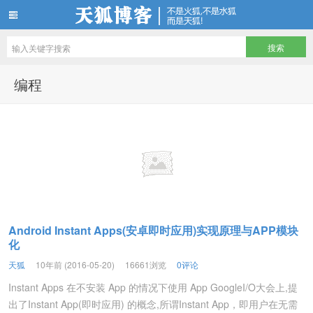
天狐博客
编程
Android Instant Apps(安卓即时应用)实现原理与APP模块
化
天狐
10年前 (2016-05-20)
16661浏览
0评论
Instant Apps 在不安装 App 的情况下使用 App GoogleI/O大会上,提
出了Instant App(即时应用) 的概念,所谓Instant App，即用户在无需