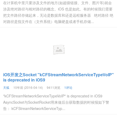
在计算机中里只要涉及文件的地方(如超级链接、文件、图片等)就会
涉及绝对路径与相对路径的概念。iOS 也是如此。有的时候我们需要
把文件路径存储起来，无论是数据库和还是远程服务器 绝对路径 绝
对路径是指文件在（文件系统）电脑硬盘或者手机存储...
iOS开发之Socket "kCFStreamNetworkServiceTypeVoIP"
is deprecated in iOS9
天狐
10年前 (2016-04-14)
9411浏览
1评论
"kCFStreamNetworkServiceTypeVoIP" is deprecated in iOS9
AsyncSocket与SocketRocket用来做后台获取数据的时候报如下警
告： kCFStreamNetworkServiceTyp...