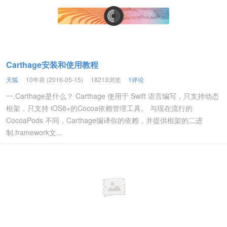
Carthage安装和使用教程
天狐
10年前 (2016-05-15)
18213浏览
1评论
一.Carthage是什么？ Carthage 使用于 Swift 语言编写，只支持动态
框架，只支持 iOS8+的Cocoa依赖管理工具。 与现在流行的
CocoaPods 不同，Carthage编译你的依赖，并提供框架的二进
制.framework文...