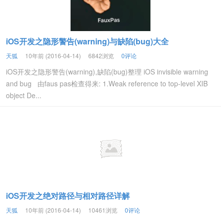
iOS开发之隐形警告(warning)与缺陷(bug)大全
天狐
10年前 (2016-04-14)
6842浏览
0评论
iOS开发之隐形警告(warning),缺陷(bug)整理 iOS invisible warning
and bug 由faus pas检查得来: 1.Weak reference to top-level XIB
object De...
iOS开发之绝对路径与相对路径详解
天狐
10年前 (2016-04-14)
10461浏览
0评论