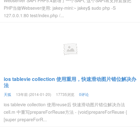
Webserver SAPI PHP5.4新增了一个SAPI, 这个SAPI将支持直接把
PHP当做Websever使用: jakey-mini:~ jakey$ sudo php -S
127.0.0.1:80 test/index.php /...
ios tablevie collection 使用重用，快速滑动图片错位解决办
法
天狐
13年前 (2014-01-20)
17735浏览
0评论
ios tablevie collection 使用reuse后 快速滑动图片错位解决办法
cell.m 中重写prepareForReuse方法 - (void)prepareForReuse {
[super prepareForR...