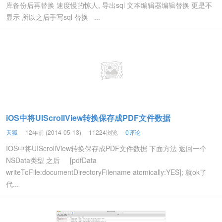
库备份后再替换 速度慢的惊人, 导出sql 文本编辑器编辑替换 更是不
显示 所以之后手写sql 替换 ...
iOS中将UIScrollView转换保存成PDF文件数据
天狐
12年前 (2014-05-13)
11224浏览
0评论
IOS中将UIScrollView转换保存成PDF文件数据 下面方法 返回一个
NSData类型 之后 [pdfData
writeToFile:documentDirectoryFilename atomically:YES]; 就ok了
代...