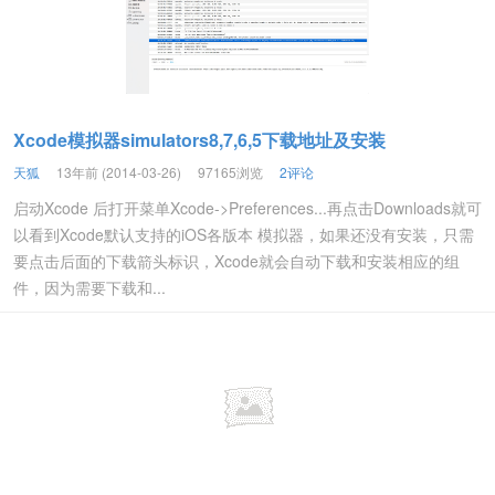
Xcode模拟器simulators8,7,6,5下载地址及安装
天狐
13年前 (2014-03-26)
97165浏览
2评论
启动Xcode 后打开菜单Xcode->Preferences...再点击Downloads就可
以看到Xcode默认支持的iOS各版本 模拟器，如果还没有安装，只需
要点击后面的下载箭头标识，Xcode就会自动下载和安装相应的组
件，因为需要下载和...