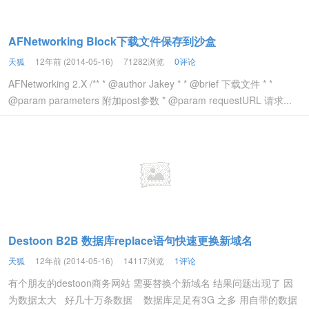
AFNetworking Block下载文件保存到沙盒
天狐
12年前 (2014-05-16)
71282浏览
0评论
AFNetworking 2.X /** * @author Jakey * * @brief 下载文件 * *
@param parameters 附加post参数 * @param requestURL 请求...
Destoon B2B 数据库replace语句快速更换新域名
天狐
12年前 (2014-05-16)
14117浏览
1评论
有个朋友的destoon商务网站 需要替换个新域名 结果问题出现了 因
为数据太大 好几十万条数据 数据库足足有3G 之多 用自带的数据