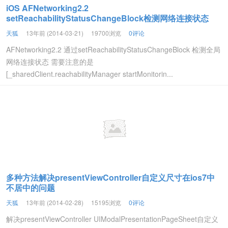
iOS AFNetworking2.2
setReachabilityStatusChangeBlock检测网络连接状态
天狐
13年前 (2014-03-21)
19700浏览
0评论
AFNetworking2.2 通过setReachabilityStatusChangeBlock 检测全局
网络连接状态 需要注意的是
[_sharedClient.reachabilityManager startMonitorin...
多种方法解决presentViewController自定义尺寸在ios7中
不居中的问题
天狐
13年前 (2014-02-28)
15195浏览
0评论
解决presentViewController UIModalPresentationPageSheet自定义