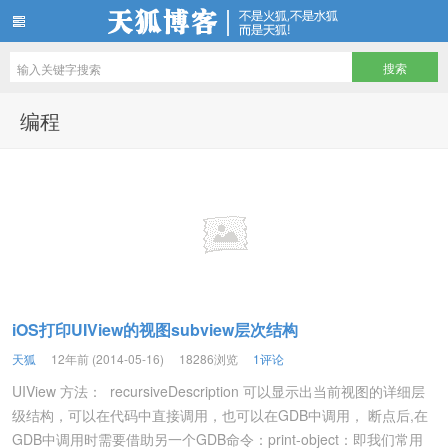
天狐博客
编程
iOS打印UIView的视图subview层次结构
天狐
12年前 (2014-05-16)
18286浏览
1评论
UIView 方法： recursiveDescription 可以显示出当前视图的详细层
级结构，可以在代码中直接调用，也可以在GDB中调用， 断点后,在
GDB中调用时需要借助另一个GDB命令：print-object：即我们常用