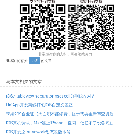
非常感谢你的支持，哥会继续努力！
继续浏览有关
ios7
的文章
与本文相关的文章
iOS7 tableview separatorInset cell分割线左对齐
UniApp开发离线打包iOS自定义基座
苹果299企业证书大面积不能续费，提示需要重新审查资质
iOS真机调试，Mac连上iPhone一直闪，信任不了设备问题
iOS开发之framework动态改版本号