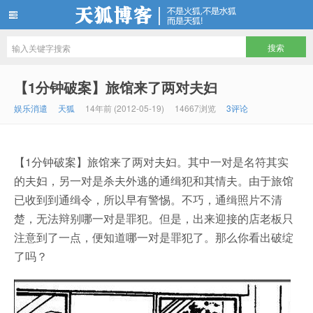
天狐博客
【1分钟破案】旅馆来了两对夫妇
娱乐消遣
天狐
14年前 (2012-05-19)
14667浏览
3评论
【1分钟破案】旅馆来了两对夫妇。其中一对是名符其实
的夫妇，另一对是杀夫外逃的通缉犯和其情夫。由于旅馆
已收到到通缉令，所以早有警惕。不巧，通缉照片不清
楚，无法辩别哪一对是罪犯。但是，出来迎接的店老板只
注意到了一点，便知道哪一对是罪犯了。那么你看出破绽
了吗？