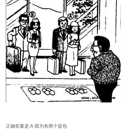
正确答案是:A 因为有两个提包