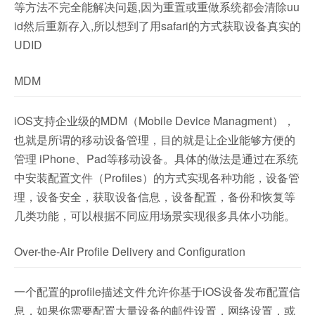
等方法不完全能解决问题,因为重置或重做系统都会清除uu
id然后重新存入,所以想到了用safari的方式获取设备真实的
UDID
MDM
iOS支持企业级的MDM（Mobile Device Managment），
也就是所谓的移动设备管理，目的就是让企业能够方便的
管理 iPhone、Pad等移动设备。具体的做法是通过在系统
中安装配置文件（Profiles）的方式实现各种功能，设备管
理，设备安全，获取设备信息，设备配置，备份和恢复等
几类功能，可以根据不同应用场景实现很多具体小功能。
Over-the-Air Profile Delivery and Configuration
一个配置的profile描述文件允许你基于iOS设备发布配置信
息，如果你需要配置大量设备的邮件设置，网络设置，或