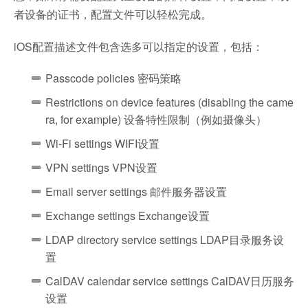
者设备的证书，配置文件可以轻松完成。
iOS配置描述文件包含选多可以指定的设置，包括：
Passcode policies 密码策略
Restrictions on device features (disabling the came
ra, for example) 设备特性限制（例如摄像头）
Wi-Fi settings WIFI设置
VPN settings VPN设置
Email server settings 邮件服务器设置
Exchange settings Exchange设置
LDAP directory service settings LDAP目录服务设
置
CalDAV calendar service settings CalDAV日历服务
设置