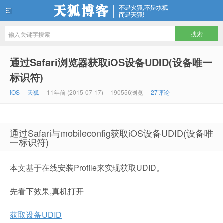
天狐博客
通过Safari浏览器获取iOS设备UDID(设备唯一
标识符)
iOS
天狐
11年前 (2015-07-17)
190556浏览
27评论
通过Safari与mobileconfig获取iOS设备UDID(设备唯
一标识符)
本文基于在线安装Profile来实现获取UDID。
先看下效果,真机打开
获取设备UDID