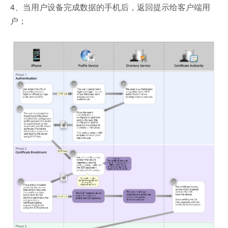
4、当用户设备完成数据的手机后，返回提示给客户端用
户；