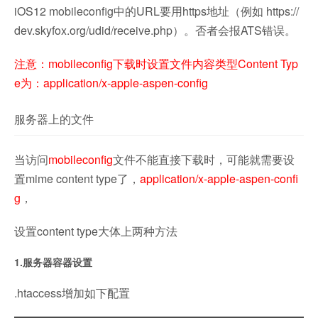
iOS12 mobileconfig中的URL要用https地址（例如 https://
dev.skyfox.org/udid/receive.php）。否者会报ATS错误。
注意：mobileconfig下载时设置文件内容类型Content Typ
e为：application/x-apple-aspen-config
服务器上的文件
当访问
mobileconfig
文件不能直接下载时，可能就需要设
置mime content type了，
application/x-apple-aspen-confi
g
，
设置content type大体上两种方法
1.服务器容器设置
.htaccess增加如下配置