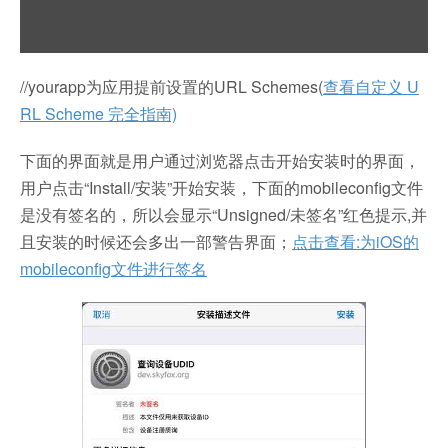
//yourapp为应用提前设置的URL Schemes(
查看自定义 U
RL Scheme 完全指南)
下面的界面就是用户通过浏览器点击开始安装时的界面，
用户点击“Install/安装”开始安装，下面的mobileconfig文件
是没有签名的，所以会显示“Unsigned/未签名”红色提示,并
且安装的时候还会多出一部警告界面；
点击查看:为iOS的
mobileconfig文件进行签名