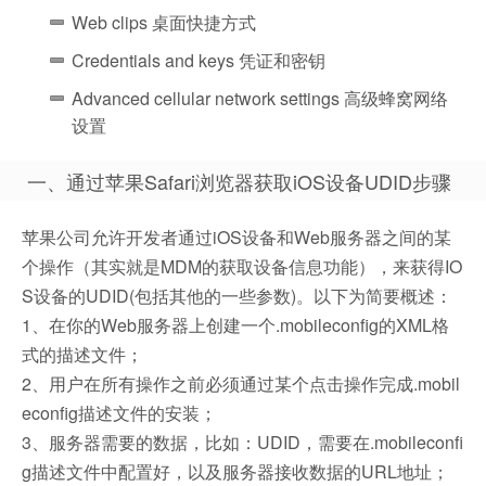
Web clips 桌面快捷方式
Credentials and keys 凭证和密钥
Advanced cellular network settings 高级蜂窝网络
设置
一、通过苹果Safari浏览器获取iOS设备UDID步骤
苹果公司允许开发者通过iOS设备和Web服务器之间的某
个操作（其实就是MDM的获取设备信息功能），来获得IO
S设备的UDID(包括其他的一些参数)。以下为简要概述：
1、在你的Web服务器上创建一个.mobileconfig的XML格
式的描述文件；
2、用户在所有操作之前必须通过某个点击操作完成.mobil
econfig描述文件的安装；
3、服务器需要的数据，比如：UDID，需要在.mobileconfi
g描述文件中配置好，以及服务器接收数据的URL地址；