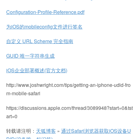
Configuration-Profile-Reference.pdf
为iOS的mobileconfig文件进行签名
自定义 URL Scheme 完全指南
GUID 唯一字符串生成
iOS企业部署概述(官方文档)
http://www.joshwright.com/tips/getting-an-iphone-udid-fro
m-mobile-safari
https://discussions.apple.com/thread/3089948?start=0&tst
art=0
转载请注明：
天狐博客
»
通过Safari浏览器获取iOS设备U