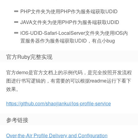
PHP文件夹为使用PHP作为服务端获取UDID
JAVA文件夹为使用PHP作为服务端获取UDID
iOS-UDID-Safari-LocalServer文件夹为使用iOS内
置服务器作为服务端获取UDID，有点小bug
官方Ruby完整实现
官方demo是官方文档上的示例代码，是完全按照开发流程
图进行书写逻辑的，有需要的可以根据readme运行下看下
效果。
https://github.com/shaojiankui/ios-profile-service
参考链接
Over-the-Air Profile Delivery and Configuration