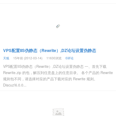
VPS配置IIS伪静态（Rewrite）,DZ论坛设置伪静态
天狐
15年前 (2012-03-14)
11630浏览
0评论
VPS配置IIS伪静态（Rewrite）,DZ论坛设置伪静态 一、首先下载
Rewrite.zip 的包，解压到任意盘上的任意目录。 各个产品的 Rewrite
规则包不同，请选择对应的产品下载对应的 Rewrite 规则。
Discuz!6.0.0...