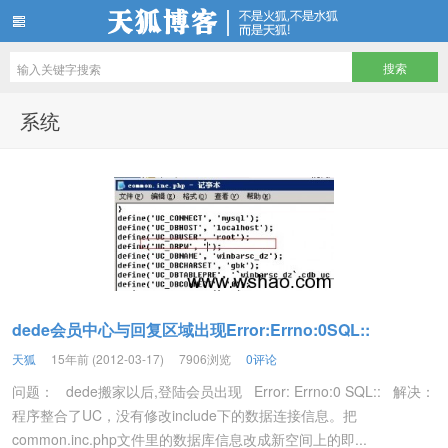
天狐博客
系统
dede会员中心与回复区域出现Error:Errno:0SQL::
天狐
15年前 (2012-03-17)
7906浏览
0评论
问题： dede搬家以后,登陆会员出现 Error: Errno:0 SQL:: 解决：
程序整合了UC，没有修改include下的数据连接信息。把
common.inc.php文件里的数据库信息改成新空间上的即...