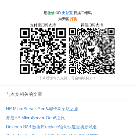
用
微信
OR
支付宝
扫描二维码
为天狐
打赏
非常感谢你的支持，哥会继续努力！
与本文相关的文章
HP MicroServer Gen8与ESXI采坑之旅
开启HP MicroServer Gen8之旅
Destoon B2B 数据库replace语句快速更换新域名