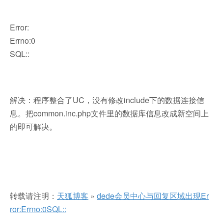
Error:
Errno:0
SQL::
解决：程序整合了UC，没有修改include下的数据连接信
息。把common.inc.php文件里的数据库信息改成新空间上
的即可解决。
转载请注明：
天狐博客
»
dede会员中心与回复区域出现Er
ror:Errno:0SQL::