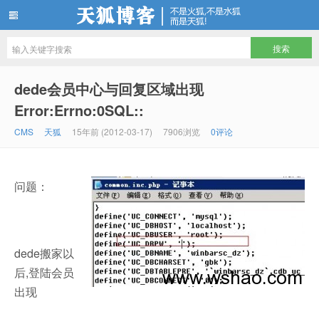
天狐博客
dede会员中心与回复区域出现
Error:Errno:0SQL::
CMS
天狐
15年前 (2012-03-17)
7906浏览
0评论
问题：
dede搬家以
后,登陆会员
出现