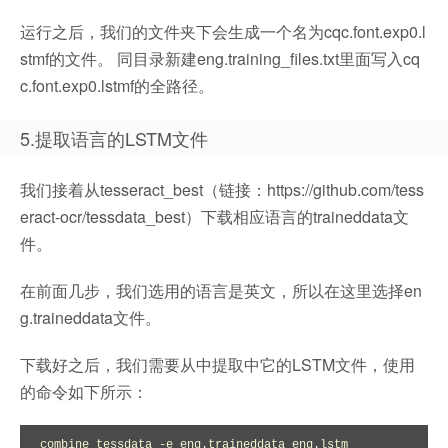
运行之后，我们的文件夹下会生成一个名为cqc.font.exp0.l
stmf的文件。 同目录新建eng.training_files.txt里面写入cq
c.font.exp0.lstmf的全路径。
5.提取语言的LSTM文件
我们接着从tesseract_best（链接：https://github.com/tess
eract-ocr/tessdata_best）下载相应语言的traineddata文
件。
在前面几步，我们选用的语言是英文，所以在这里选择en
g.traineddata文件。
下载好之后，我们需要从中提取中它的LSTM文件，使用
的命令如下所示：
combine_tessdata -e eng.traineddata eng.lstm