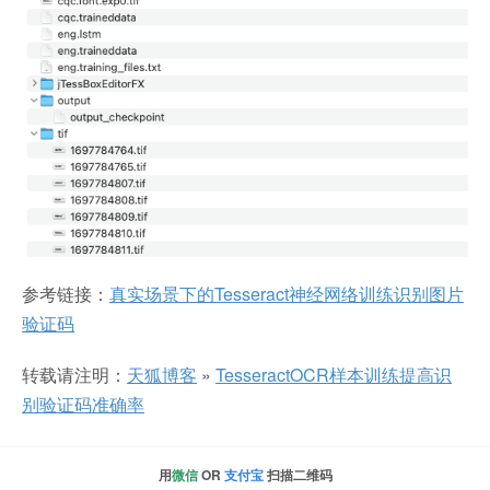
参考链接：
真实场景下的Tesseract神经网络训练识别图片
验证码
转载请注明：
天狐博客
»
TesseractOCR样本训练提高识
别验证码准确率
用
微信
OR
支付宝
扫描二维码