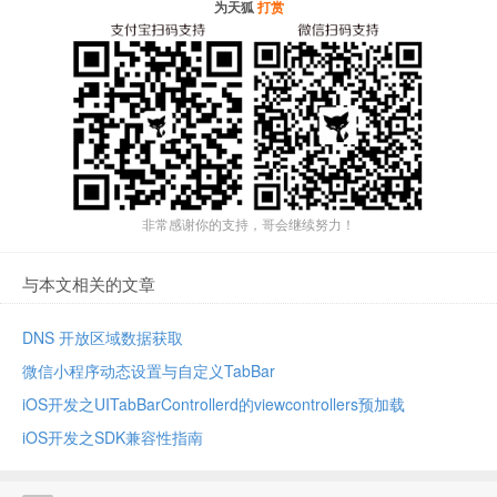
为天狐
打赏
非常感谢你的支持，哥会继续努力！
与本文相关的文章
DNS 开放区域数据获取
微信小程序动态设置与自定义TabBar
iOS开发之UITabBarControllerd的viewcontrollers预加载
iOS开发之SDK兼容性指南