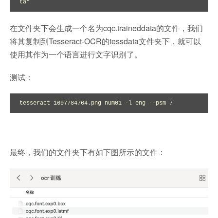
ta"
在文件夹下会生成一个名为cqc.traineddata的文件，我们
将其复制到Tesseract-OCR的tessdata文件夹下，就可以
使用其作为一个语言进行文字识别了。
测试：
tesseract 1697784764.png num01 -l eng --psm 7
最终，我们的文件夹下有如下图所示的文件：