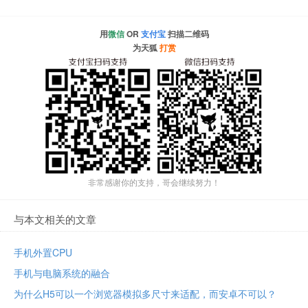
用
微信
OR
支付宝
扫描二维码
为天狐
打赏
非常感谢你的支持，哥会继续努力！
与本文相关的文章
手机外置CPU
手机与电脑系统的融合
为什么H5可以一个浏览器模拟多尺寸来适配，而安卓不可以？