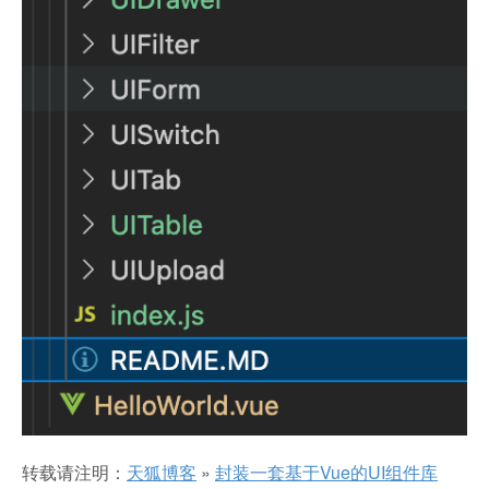
转载请注明：
天狐博客
»
封装一套基于Vue的UI组件库