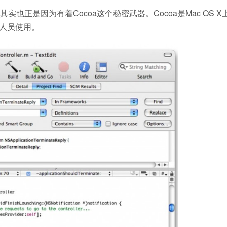
正是因为有着Cocoa这个秘密武器。Cocoa是Mac OS X
发人员使用。