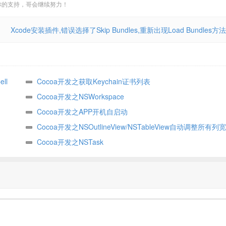
你的支持，哥会继续努力！
Xcode安装插件,错误选择了Skip Bundles,重新出现Load Bundles方法
ll
Cocoa开发之获取Keychain证书列表
Cocoa开发之NSWorkspace
Cocoa开发之APP开机自启动
Cocoa开发之NSOutlineView/NSTableView自动调整所有列宽
Cocoa开发之NSTask