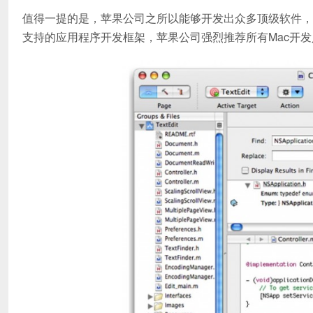
值得一提的是，苹果公司之所以能够开发出众多顶级软件，其实也
支持的应用程序开发框架，苹果公司强烈推荐所有Mac开