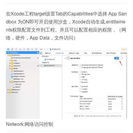
在Xcode工程target设置Tab的Capabilities中选择 App San
dbox 为ON即可开启使用沙盒，Xcode自动生成.entitleme
nts权限配置文件到工程。并且可以配置相应的权限，（网
络，硬件，App Data，文件访问）
Network:网络访问控制