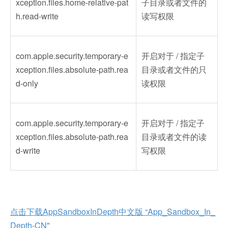
xception.files.home-relative-pat
子目录或者文件的
h.read-write
读写权限
com.apple.security.temporary-e
开启对于 / 指定子
xception.files.absolute-path.rea
目录或者文件的只
d-only
读权限
com.apple.security.temporary-e
开启对于 / 指定子
xception.files.absolute-path.rea
目录或者文件的读
d-write
写权限
点击下载AppSandboxInDepth中文版 “App_Sandbox_In_
Depth-CN
”