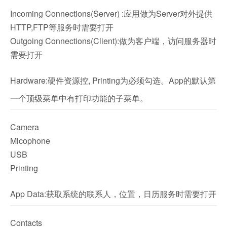
Incoming Connections(Server) :应用做为Server对外提供
HTTP,FTP等服务时需要打开
Outgoing Connections(Client):做为客户端，访问服务器时
需要打开
Hardware:硬件资源控, Printing为必须勾选。App的默认第
一个顶级菜单中有打印功能的子菜单。
Camera
Micophone
USB
Printing
App Data:获取系统的联系人，位置，日历服务时需要打开
Contacts