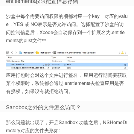
entitlements权限配置信息存储
沙盒中每个需要访问权限的项都对应一个key，对应的valu
e，YES 或 NO表示是否允许访问。选择配置了沙盒的访
问控制信息后，Xcode会自动保存到一个扩展名为.entitle
ments的plist文件中
应用打包时会对这个文件进行签名， 应用运行期间要获取
某个权限时，系统都会通过.entitlements去检查应用是否
有授权，如果没有就拒绝访问。
Sandbox之外的文件怎么访问？
那么问题就出现了，开启Sandbox 功能之后，NSHomeDi
rectory对应的文件夹形如: