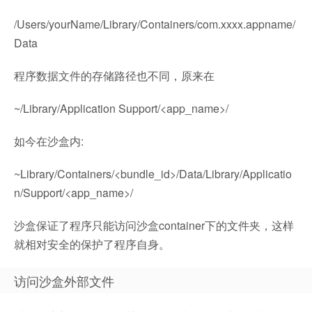
/Users/yourName/Library/Containers/com.xxxx.appname/
Data
程序数据文件的存储路径也不同，原来在
~/Library/Application Support/<app_name>/
如今在沙盒内:
~Library/Containers/<bundle_id>/Data/Library/Applicatio
n/Support/<app_name>/
沙盒保证了程序只能访问沙盒container下的文件夹，这样
就相对安全的保护了程序自身。
访问沙盒外部文件