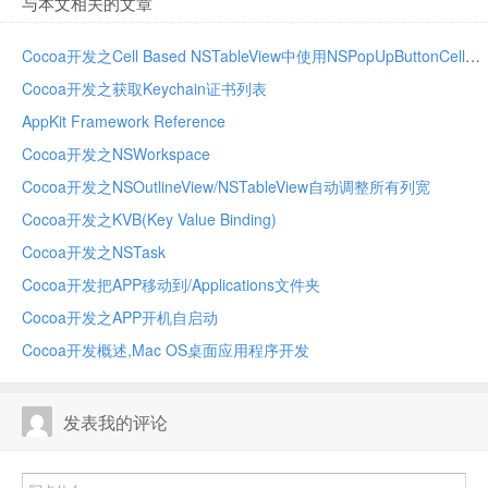
与本文相关的文章
Cocoa开发之Cell Based NSTableView中使用NSPopUpButtonCell
Cocoa开发之获取Keychain证书列表
AppKit Framework Reference
Cocoa开发之NSWorkspace
Cocoa开发之NSOutlineView/NSTableView自动调整所有列宽
Cocoa开发之KVB(Key Value Binding)
Cocoa开发之NSTask
Cocoa开发把APP移动到/Applications文件夹
Cocoa开发之APP开机自启动
Cocoa开发概述,Mac OS桌面应用程序开发
发表我的评论