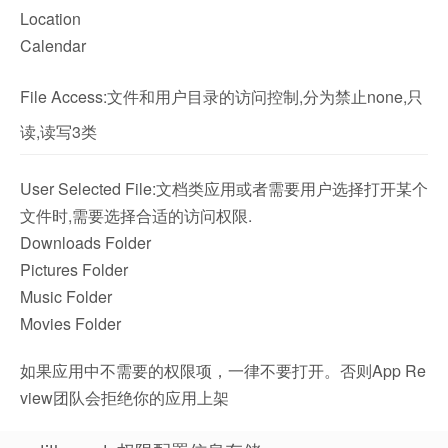
Location
Calendar
File Access:文件和用户目录的访问控制,分为禁止none,只
读,读写3类
User Selected File:文档类应用或者需要用户选择打开某个
文件时,需要选择合适的访问权限.
Downloads Folder
Pictures Folder
Music Folder
Movies Folder
如果应用中不需要的权限项，一律不要打开。否则App Re
view团队会拒绝你的应用上架