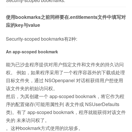
Security-scoped bookmarks:
使用bookmarks之前同样要在.entitlements文件中填写对
应的key与value
Security-scoped bookmarks有2种:
An app-scoped bookmark
能为已沙盒程序提供对用户指定文件和文件夹的持久访问
权。 例如，如果程序采用了一个程序容器外的下载或处理
目标文件夹，通过 NSOpenpanel 对话框获得用户想使用
该文件夹的初始访问权。
然后，为其创建一个 app-scoped bookmark，将它作为程
序的配置储存(可能用属性列 表文件或 NSUserDefaults
类)。有了 app-scoped bookmark，程序就能获得对该文件
夹的 未来访问权了。
。这种bookmark方式使用的比较多。