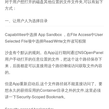
对于用户想打开的磁盘其他位置的文件文件夹,可以有如下
方式：
一、让用户人为选择目录
Capabilities中选择 App Sandbox ，在File Access中User
Selected File项中选择Read/Write文件读写权限
沙盒有个默认的规则。在App运行期间通过NSOpenPanel
用户手动打开的任意位置的文件，把这个这个路径保存下
来，后面都是可以直接用这个路径继续访问获取文件内容
的。
但是App重新启动后,这个文件路径就不能直接访问了。要
想永久的获得应用的Container目录之外的文件,这里必须
讲一下Security-Scoped Bookmark。