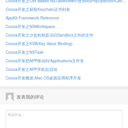
Cocoa开发之Cell Based NSTableView中使用NSPopUpButtonCell
Cocoa开发之获取Keychain证书列表
AppKit Framework Reference
Cocoa开发之NSWorkspace
Cocoa开发之沙盒机制及访问Sandbox之外的文件
Cocoa开发之KVB(Key Value Binding)
Cocoa开发之NSTask
Cocoa开发把APP移动到/Applications文件夹
Cocoa开发之APP开机自启动
Cocoa开发概述,Mac OS桌面应用程序开发
发表我的评论