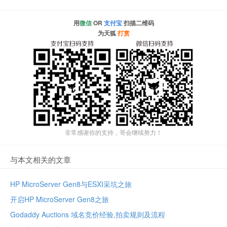
用
微信
OR
支付宝
扫描二维码
为天狐
打赏
非常感谢你的支持，哥会继续努力！
与本文相关的文章
HP MicroServer Gen8与ESXI采坑之旅
开启HP MicroServer Gen8之旅
Godaddy Auctions 域名竞价经验,拍卖规则及流程