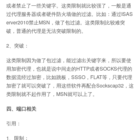
或者禁止了一些关键字。这类限制就比较强了，一般是通
过代理服务器或者硬件防火墙做的过滤。比如：通过ISAS
erver2010禁止MSN，做了包过滤。这类限制比较难突
破，普通的代理是无法突破限制的。
2、突破：
这类限制因为做了包过滤，能过滤出关键字来，所以要使
用加密代理，也就是说中间走的HTTP或者SOCKS代理的
数据流经过加密，比如跳板，SSSO，FLAT等，只要代理
加密了就可以突破了，用这些软件再配合Sockscap32，这
类限制就不起作用了，MSN就可以上了。
四、端口相关
引用：
1、限制：