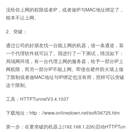
没给你上网的权限或者IP，或者做IP与MAC地址绑定了，
根本不让上网。
2、突破：
通过公司的好朋友找一台能上网的机器，借一条通道，装
一个代理软件就可以了。我进行了一下测试，情况如下：
局域网环境，有一台代理上网的服务器，给予一部分IP上
网权限，而另一部分IP不能上网。即使在硬件防火墙上做
了限制或者做MAC地址与IP绑定也没有用，照样可以突破
这个限制。
工具：HTTPTunnelV3.4.1037
下载地址：http：//www.onlinedown.net/soft/36725.htm
第一步：在要突破的机器上(192.168.1.226)启动HTTPTun