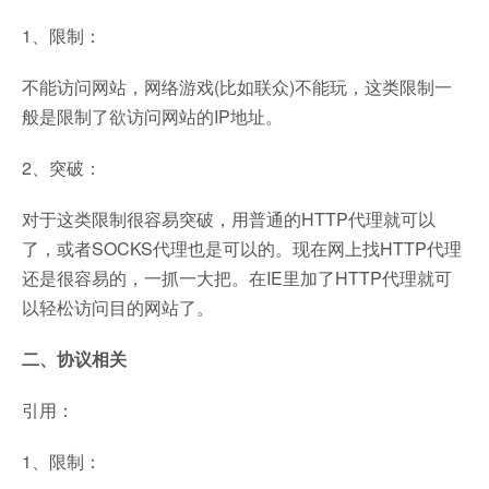
1、限制：
不能访问网站，网络游戏(比如联众)不能玩，这类限制一
般是限制了欲访问网站的IP地址。
2、突破：
对于这类限制很容易突破，用普通的HTTP代理就可以
了，或者SOCKS代理也是可以的。现在网上找HTTP代理
还是很容易的，一抓一大把。在IE里加了HTTP代理就可
以轻松访问目的网站了。
二、协议相关
引用：
1、限制：