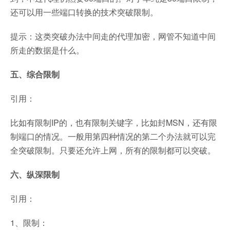
还可以用一些端口转换的技术突破限制。
提示：这类突破办法中间走的代理加密，网管不知道中间
所走的数据是什么。
五、综合限制
引用：
比如有限制IP的，也有限制关键字，比如封MSN，还有限
制端口的情况。一般用第四种情况的第二个办法就可以完
全突破限制。只要还允许上网，所有的限制都可以突破。
六、纵深限制
引用：
1、限制：