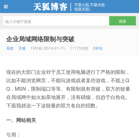
天狐博客
企业局域网络限制与突破
系统
天狐
13年前 (2014-01-11)
11173浏览
0评论
现在的大部门企业对于员工使用电脑进行了严格的限制，
比如不能浏览网页，不能玩游戏或者某些游戏，不能上Q
Q，MSN，限制端口等等。有限制就有突破，双方的较量
在局域网中如火如荼地展开，没有硝烟，但趋于白热化。
下面我就说一下这较量的双方各自的招数。
一、网站相关
引用：