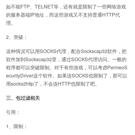
如不能FTP、TELNET等，还有就是限制了一些网络游戏
的服务器端IP地址，而这些游戏又不支持普通HTTP代
理。
2、突破：
这种情况可以用SOCKS代理，配合Sockscap32软件，把
软件加到Sockscap32里，通过SOCKS代理访问。一般的
程序都可以突破限制。对于有些游戏，可以考虑PermeoS
ecurityDriver这个软件。如果连SOCKS也限制了，那可以
用socks2http了，不会连HTTP也限制了吧。
三、包过滤相关
引用：
1、限制：