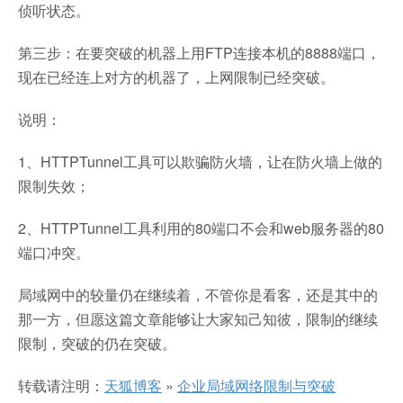
侦听状态。
第三步：在要突破的机器上用FTP连接本机的8888端口，
现在已经连上对方的机器了，上网限制已经突破。
说明：
1、HTTPTunnel工具可以欺骗防火墙，让在防火墙上做的
限制失效；
2、HTTPTunnel工具利用的80端口不会和web服务器的80
端口冲突。
局域网中的较量仍在继续着，不管你是看客，还是其中的
那一方，但愿这篇文章能够让大家知己知彼，限制的继续
限制，突破的仍在突破。
转载请注明：
天狐博客
»
企业局域网络限制与突破