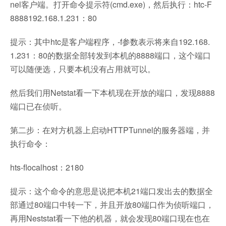
nel客户端。打开命令提示符(cmd.exe)，然后执行：htc-F
8888192.168.1.231：80
提示：其中htc是客户端程序，-f参数表示将来自192.168.
1.231：80的数据全部转发到本机的8888端口，这个端口
可以随便选，只要本机没有占用就可以。
然后我们用Netstat看一下本机现在开放的端口，发现8888
端口已在侦听。
第二步：在对方机器上启动HTTPTunnel的服务器端，并
执行命令：
hts-flocalhost：2180
提示：这个命令的意思是说把本机21端口发出去的数据全
部通过80端口中转一下，并且开放80端口作为侦听端口，
再用Neststat看一下他的机器，就会发现80端口现在也在