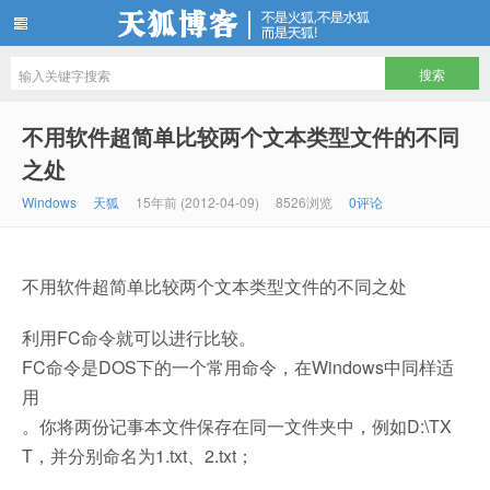
天狐博客
不用软件超简单比较两个文本类型文件的不同
之处
Windows
天狐
15年前 (2012-04-09)
8526浏览
0评论
不用软件超简单比较两个文本类型文件的不同之处
利用FC命令就可以进行比较。
FC命令是DOS下的一个常用命令，在Windows中同样适
用
。你将两份记事本文件保存在同一文件夹中，例如D:\TX
T，并分别命名为1.txt、2.txt；