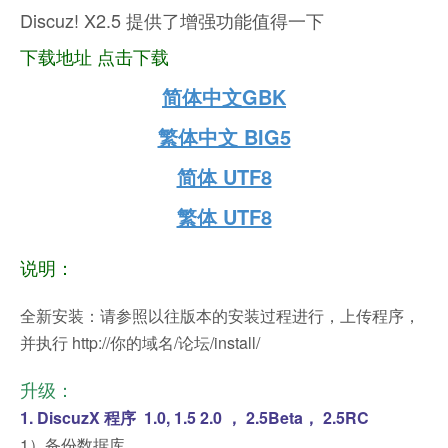
Discuz! X2.5 提供了增强功能值得一下
下载地址 点击下载
简体中文GBK
繁体中文 BIG5
简体 UTF8
繁体 UTF8
说明：
全新安装：请参照以往版本的安装过程进行，上传程序，
并执行 http://你的域名/论坛/install/
升级：
1. DiscuzX 程序 1.0, 1.5 2.0 ， 2.5Beta， 2.5RC
1）备份数据库