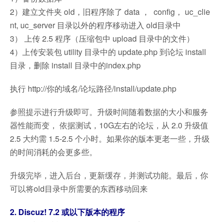
2）建立文件夹 old，旧程序除了 data ， config， uc_clie
nt, uc_server 目录以外的程序移动进入 old目录中
3） 上传 2.5 程序（压缩包中 upload 目录中的文件）
4）上传安装包 utility 目录中的 update.php 到论坛 install
目录，删除 install 目录中的index.php
执行 http://你的域名/论坛路径/install/update.php
参照提示进行升级即可。升级时间随着数据的大小和服务
器性能而变， 依据测试，10G左右的论坛，从 2.0 升级值
2.5 大约需 1.5-2.5 个小时。如果你的版本更老一些，升级
的时间消耗的会更多些。
升级完毕，进入后台，更新缓存，并测试功能。最后，你
可以将old目录中所需要的东西移动回来
2. Discuz! 7.2 或以下版本的程序