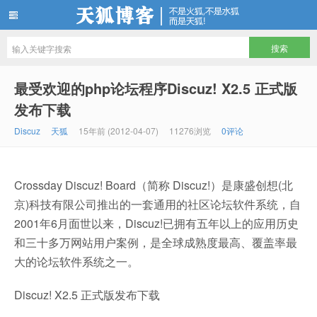
天狐博客
最受欢迎的php论坛程序Discuz! X2.5 正式版
发布下载
Discuz
天狐
15年前 (2012-04-07)
11276浏览
0评论
Crossday Discuz! Board（简称 Discuz!）是康盛创想(北
京)科技有限公司推出的一套通用的社区论坛软件系统，自
2001年6月面世以来，Discuz!已拥有五年以上的应用历史
和三十多万网站用户案例，是全球成熟度最高、覆盖率最
大的论坛软件系统之一。
Discuz! X2.5 正式版发布下载