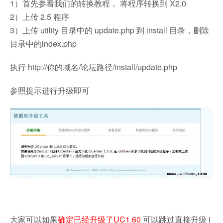
1）首先参看我们的转换教程， 将程序转换到 X2.0
2）上传 2.5 程序
3）上传 utility 目录中的 update.php 到 install 目录，删除
目录中的index.php
执行 http://你的域名/论坛路径/install/update.php
参照提示进行升级即可
大家可以如果
确定已经升级了UC1.60
可以跳过直接升级 i