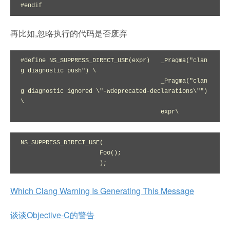
#endif
再比如,忽略执行的代码是否废弃
#define NS_SUPPRESS_DIRECT_USE(expr)   _Pragma("clan
g diagnostic push") \

                                       _Pragma("clan
g diagnostic ignored \"-Wdeprecated-declarations\"")
\

                                       expr\
NS_SUPPRESS_DIRECT_USE(

                      Foo();

                      );
Which Clang Warning Is Generating This Message
谈谈Objective-C的警告