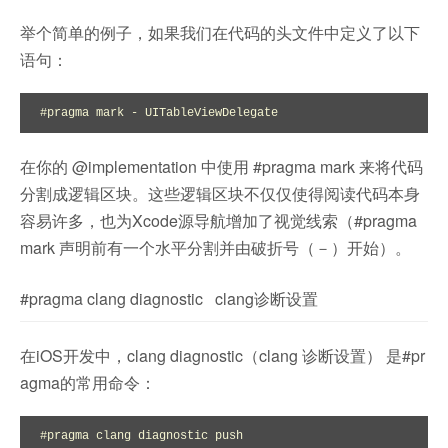
举个简单的例子，如果我们在代码的头文件中定义了以下
语句：
#pragma mark - UITableViewDelegate
在你的 @implementation 中使用 #pragma mark 来将代码
分割成逻辑区块。这些逻辑区块不仅仅使得阅读代码本身
容易许多，也为Xcode源导航增加了视觉线索（#pragma
mark 声明前有一个水平分割并由破折号（－）开始）。
#pragma clang diagnostic clang诊断设置
在iOS开发中，clang diagnostic（clang 诊断设置） 是#pr
agma的常用命令：
#pragma clang diagnostic push
