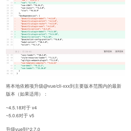
将本地依赖项升级@vue/cli-xxx到主要版本范围内的最新
版本（如果适用）：
~4.5.18对于 v4
~5.0.6对于 v5
升级vue到^2.7.0