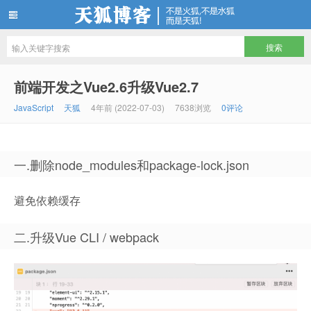
天狐博客
前端开发之Vue2.6升级Vue2.7
JavaScript
天狐
4年前 (2022-07-03)
7638浏览
0评论
一.删除node_modules和package-lock.json
避免依赖缓存
二.升级Vue CLI / webpack