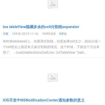
ios tableView隐藏多余的cell分割线separator
天狐
13年前 (2013-11-14)
16390浏览
0评论
有时候tablewcell上，你要用分割线，但是如果cell太少，就会出现一
个cell然后上面还有几条分割线的情况。这个时候，下面这个方法有
用了。 - (void)hiddenExtraCellLine: (UITableView *)tabl...
iOS开发中NSNotificationCenter通知参数的意义