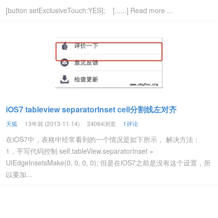
[button setExclusiveTouch:YES]; [......] Read more ...
iOS7 tableview separatorInset cell分割线左对齐
天狐
13年前 (2013-11-14)
24064浏览
1评论
在iOS7中，表格中经常看到的一个情况是如下所示， 解决方法：
1，手写代码控制 self.tableView.separatorInset =
UIEdgeInsetsMake(0, 0, 0, 0); 但是在iOS7之前是没有这个设置，所
以要加...