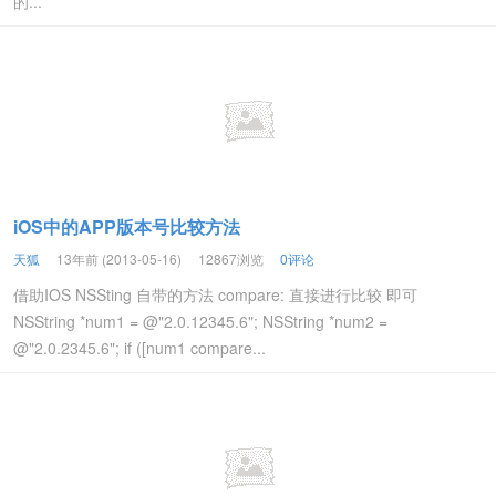
的...
iOS中的APP版本号比较方法
天狐
13年前 (2013-05-16)
12867浏览
0评论
借助IOS NSSting 自带的方法 compare: 直接进行比较 即可
NSString *num1 = @"2.0.12345.6"; NSString *num2 =
@"2.0.2345.6"; if ([num1 compare...