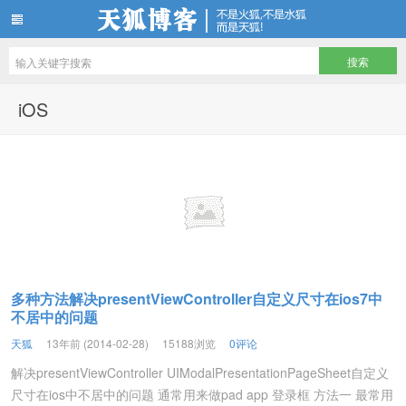
天狐博客
iOS
多种方法解决presentViewController自定义尺寸在ios7中
不居中的问题
天狐
13年前 (2014-02-28)
15188浏览
0评论
解决presentViewController UIModalPresentationPageSheet自定义
尺寸在ios中不居中的问题 通常用来做pad app 登录框 方法一 最常用