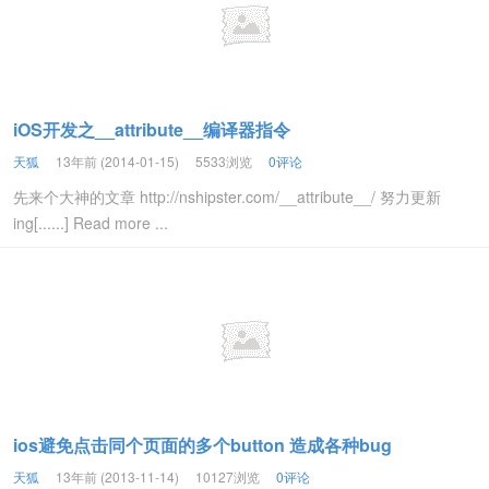
iOS开发之__attribute__编译器指令
天狐
13年前 (2014-01-15)
5533浏览
0评论
先来个大神的文章 http://nshipster.com/__attribute__/ 努力更新
ing[......] Read more ...
ios避免点击同个页面的多个button 造成各种bug
天狐
13年前 (2013-11-14)
10127浏览
0评论