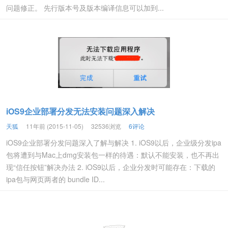
问题修正。 先行版本号及版本编译信息可以加到...
iOS9企业部署分发无法安装问题深入解决
天狐
11年前 (2015-11-05)
32536浏览
6评论
iOS9企业部署分发问题深入了解与解决 1. iOS9以后，企业级分发ipa
包将遭到与Mac上dmg安装包一样的待遇：默认不能安装，也不再出
现“信任按钮”解决办法 2. iOS9以后，企业分发时可能存在：下载的
ipa包与网页两者的 bundle ID...