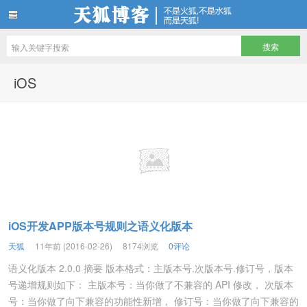
天狐博客
iOS
iOS开发APP版本号规则之语义化版本
天狐
11年前 (2016-02-26)
8174浏览
0评论
语义化版本 2.0.0 摘要 版本格式：主版本号.次版本号.修订号，版本
号递增规则如下： 主版本号：当你做了不兼容的 API 修改， 次版本
号：当你做了向下兼容的功能性新增， 修订号：当你做了向下兼容的