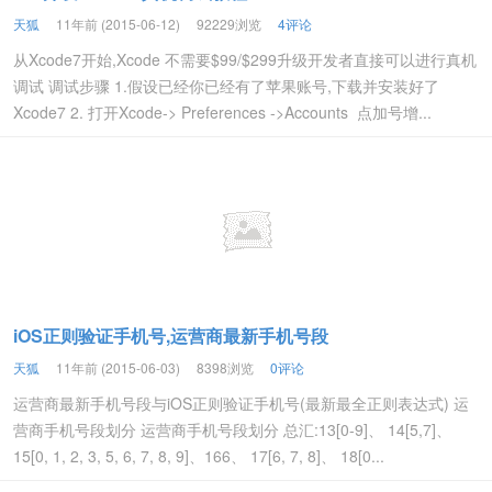
天狐
11年前 (2015-06-12)
92229浏览
4评论
从Xcode7开始,Xcode 不需要$99/$299升级开发者直接可以进行真机
调试 调试步骤 1.假设已经你已经有了苹果账号,下载并安装好了
Xcode7 2. 打开Xcode-> Preferences ->Accounts 点加号增...
iOS正则验证手机号,运营商最新手机号段
天狐
11年前 (2015-06-03)
8398浏览
0评论
运营商最新手机号段与iOS正则验证手机号(最新最全正则表达式) 运
营商手机号段划分 运营商手机号段划分 总汇:13[0-9]、 14[5,7]、
15[0, 1, 2, 3, 5, 6, 7, 8, 9]、166、 17[6, 7, 8]、 18[0...