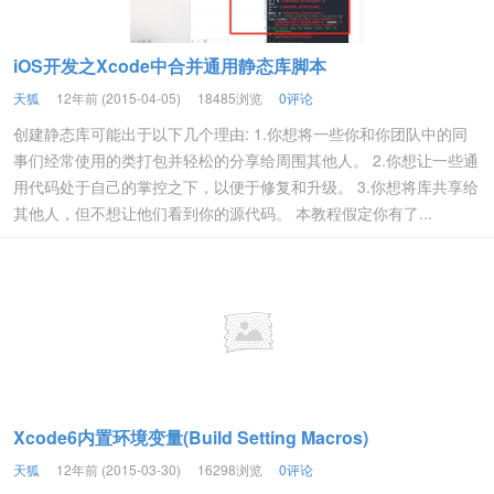
iOS开发之Xcode中合并通用静态库脚本
天狐
12年前 (2015-04-05)
18485浏览
0评论
创建静态库可能出于以下几个理由: 1.你想将一些你和你团队中的同
事们经常使用的类打包并轻松的分享给周围其他人。 2.你想让一些通
用代码处于自己的掌控之下，以便于修复和升级。 3.你想将库共享给
其他人，但不想让他们看到你的源代码。 本教程假定你有了...
Xcode6内置环境变量(Build Setting Macros)
天狐
12年前 (2015-03-30)
16298浏览
0评论