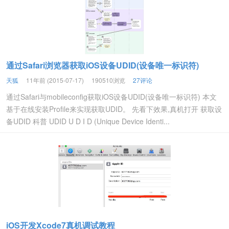
通过Safari浏览器获取iOS设备UDID(设备唯一标识符)
天狐
11年前 (2015-07-17)
190510浏览
27评论
通过Safari与mobileconfig获取iOS设备UDID(设备唯一标识符) 本文
基于在线安装Profile来实现获取UDID。 先看下效果,真机打开 获取设
备UDID 科普 UDID U D I D (Unique Device Identi...
iOS开发Xcode7真机调试教程