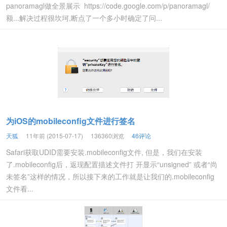
panoramagl做全景展示 https://code.google.com/p/panoramagl/
额...解决过程很坎坷,断点了一个多小时确定了问...
为iOS的mobileconfig文件进行签名
天狐
11年前 (2015-07-17)
136360浏览
46评论
Safari获取UDID需要安装.mobileconfig文件, 但是，我们在安装
了.mobileconfig后，返现配置描述文件打 开显示“unsigned” 或者“尚
未签名”这样的情况，所以接下来的工作就是让我们的.mobileconfig
文件看...