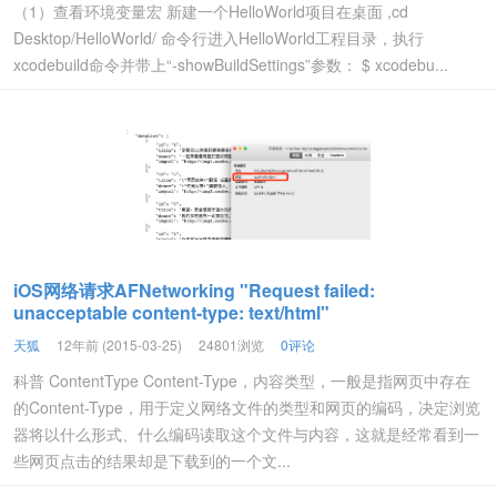
（1）查看环境变量宏 新建一个HelloWorld项目在桌面 ,cd
Desktop/HelloWorld/ 命令行进入HelloWorld工程目录，执行
xcodebuild命令并带上“-showBuildSettings”参数： $ xcodebu...
iOS网络请求AFNetworking "Request failed:
unacceptable content-type: text/html"
天狐
12年前 (2015-03-25)
24801浏览
0评论
科普 ContentType Content-Type，内容类型，一般是指网页中存在
的Content-Type，用于定义网络文件的类型和网页的编码，决定浏览
器将以什么形式、什么编码读取这个文件与内容，这就是经常看到一
些网页点击的结果却是下载到的一个文...