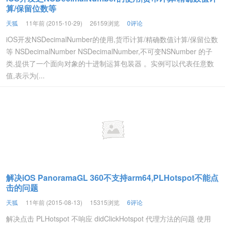
算/保留位数等
天狐
11年前 (2015-10-29)
26159浏览
0评论
iOS开发NSDecimalNumber的使用,货币计算/精确数值计算/保留位数
等 NSDecimalNumber NSDecimalNumber,不可变NSNumber 的子
类,提供了一个面向对象的十进制运算包装器 。实例可以代表任意数
值,表示为(...
解决iOS PanoramaGL 360不支持arm64,PLHotspot不能点
击的问题
天狐
11年前 (2015-08-13)
15315浏览
6评论
解决点击 PLHotspot 不响应 didClickHotspot 代理方法的问题 使用