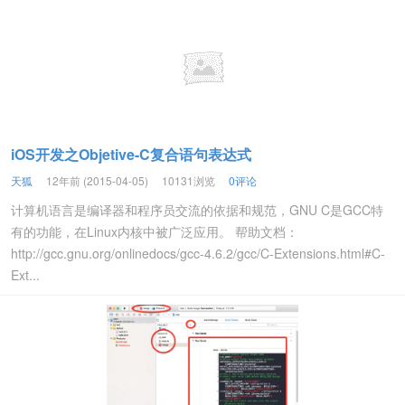
iOS开发之Objetive-C复合语句表达式
天狐
12年前 (2015-04-05)
10131浏览
0评论
计算机语言是编译器和程序员交流的依据和规范，GNU C是GCC特
有的功能，在Linux内核中被广泛应用。 帮助文档：
http://gcc.gnu.org/onlinedocs/gcc-4.6.2/gcc/C-Extensions.html#C-
Ext...