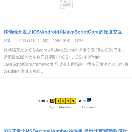
移动端开发之iOS/Android和JavaScriptCore的深度交互
天狐
11年前 (2015-11-02)
10941浏览
2评论
移动端开发之iOS/Android和JavaScript的深度交互 现在iOS9已出，
适配最低版本大多数已经调到了iOS7，iOS7中新增的
JavaScriptCore.framework 可以派上用场啦，很多开发者也会自行将
Webkit的库引入项目...
iOS开发之NSDecimalNumber的使用,货币计算/精确数值计