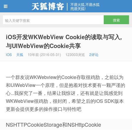
天狐博客
iOS开发WKWebView Cookie的读取与写入,
与UIWebView的Cookie共享
iOS
天狐
10年前 (2016-05-31)
123003浏览
2评论
一个群友说WKWebview的Cookie存取很鸡肋，之前以为
和UIWebView一个原理，但是抱着对技术要有一颗严谨的
心...我探究了一番，结果让我惊讶，还有就是让我感觉到
WKWebView很鸡肋，很封闭，希望之后的iOS SDK版本
更新会提供更多的操作接口与特性吧
NSHTTPCookieStorage和NSHttpCookie