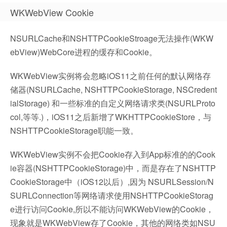
WKWebView Cookie
NSURLCache和NSHTTPCookieStroage无法操作(WKW
ebView)WebCore进程的缓存和Cookie。
WKWebView实例将会忽略iOS11之前任何的默认网络存
储器(NSURLCache, NSHTTPCookieStorage, NSCredent
ialStorage) 和一些标准的自定义网络请求类(NSURLProto
col,等等.)，iOS11之后新增了WKHTTPCookieStore，与
NSHTTPCookieStorage职能一致。
WKWebView实例不会把Cookie存入到App标准的的Cook
ie容器(NSHTTPCookieStorage)中，而是存在了NSHTTP
CookieStorage中（iOS12以后）,因为 NSURLSession/N
SURLConnection等网络请求使用NSHTTPCookieStorag
e进行访问Cookie,所以不能访问WKWebView的Cookie，
现象就是WKWebView存了Cookie，其他的网络类如NSU