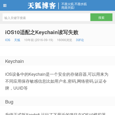
天狐博客
iOS10适配之Keychain读写失败
iOS
天狐
10年前 (2016-09-19)
16066浏览
3评论
Keychain
iOS设备中的Keychain是一个安全的存储容器,可以用来为
不同应用保存敏感信息比如用户名,密码,网络密码,认证令
牌，UUID等
Bug
升级正式版Xcode8 运行了下最近的项目在iOS10模拟器