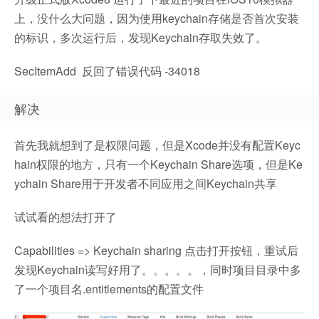
上，没什么大问题，因为使用keychain存储是否首次安装
的标识，多次运行后，发现Keychain存取失效了。
SecItemAdd 反回了错误代码 -34018
解决
首先我就想到了是权限问题，但是Xcode并没有配置Keyc
hain权限的地方，只有一个Keychain Share选项，但是Ke
ychain Share用于开发者不同应用之间Keychain共享
试试看的想法打开了
Capabilities => Keychain sharing 点击打开按钮，重试后
发现Keychain读写好用了。。。。。，同时项目目录中多
了一个项目名.entitlements的配置文件