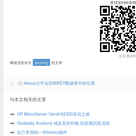
非常感谢
继续浏览有关
ipconfig
的文章
上一篇
discuz云平台ID和KEY数据库中的位置
与本文相关的文章
HP MicroServer Gen8与ESXI采坑之旅
Godaddy Auctions 域名竞价经验,拍卖规则及流程
自己常用的一些firefox插件