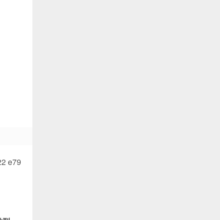
22 e79