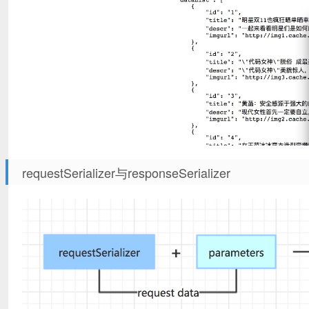
requestSerializer与responseSerializer