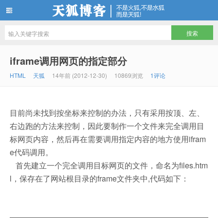
天狐博客
iframe调用网页的指定部分
HTML
天狐
14年前 (2012-12-30)
10869浏览
1评论
目前尚未找到按坐标来控制的办法，只有采用按顶、左、
右边跑的方法来控制，因此要制作一个文件来完全调用目
标网页内容，然后再在需要调用指定内容的地方使用ifram
e代码调用。
首先建立一个完全调用目标网页的文件，命名为files.htm
l，保存在了网站根目录的frame文件夹中,代码如下：