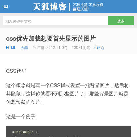
天狐博客
css优先加载想要首先显示的图片
HTML
天狐
14年前 (2012-11-07)
13071浏览
0评论
CSS代码
这个概念就是写一个CSS样式设置一批背景图片，然后将
其隐藏，这样你就看不到那些图片了。那些背景图片就是
你想预载的图片。
这是一个例子:
#preloader {
